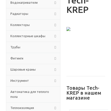
Tech-
Водонагреватели
KREP
Радиаторы
Коллекторы
Коллекторные шкафы
Трубы
Фитинги
Шаровые краны
Инструмент
Товары Tech-
Автоматика для теплого
KREP в нашем
пола
магазине
Теплоизоляция