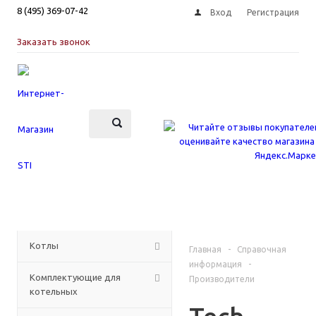
8 (495) 369-07-42
Вход
Регистрация
Заказать звонок
КАТАЛОГ
Котлы
Главная
-
Справочная
информация
-
Комплектующие для
Производители
котельных