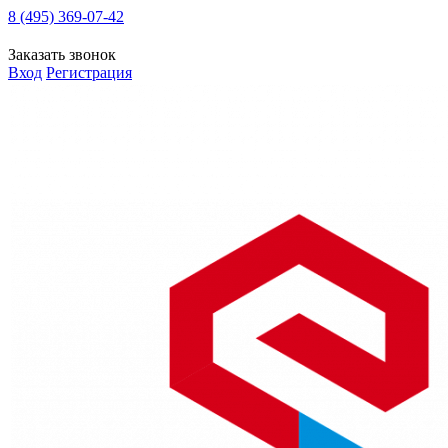
8 (495) 369-07-42
Заказать звонок
Вход
Регистрация