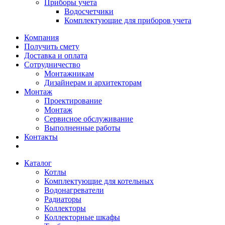
Приборы учета
Водосчетчики
Комплектующие для приборов учета
Компания
Получить смету
Доставка и оплата
Сотрудничество
Монтажникам
Дизайнерам и архитекторам
Монтаж
Проектирование
Монтаж
Сервисное обслуживание
Выполненные работы
Контакты
Каталог
Котлы
Комплектующие для котельных
Водонагреватели
Радиаторы
Коллекторы
Коллекторные шкафы