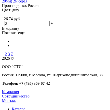
20мм) 2м серая
Производство:
Россия
Цвет:
gray
126.74 руб.
-
+
В корзину
Показать еще
1
2
3
7
2026 ©
ООО "СТИ"
Россия, 115088, г. Москва, ул. Шарикоподшипниковская, 38
Телефон: +7 (495) 369-07-42
Компания
Сотрудничество
Монтаж
Каталог