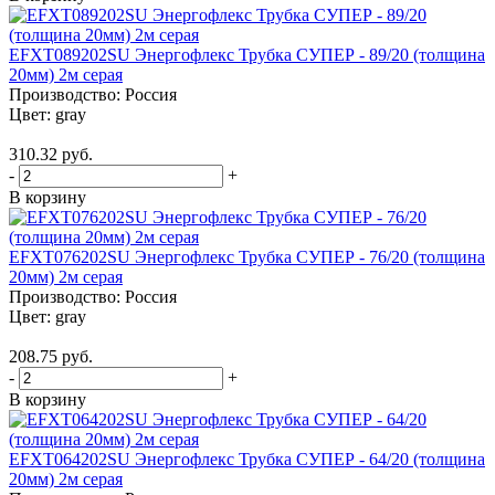
EFXT089202SU Энергофлекс Трубка СУПЕР - 89/20 (толщина
20мм) 2м серая
Производство:
Россия
Цвет:
gray
310.32 руб.
-
+
В корзину
EFXT076202SU Энергофлекс Трубка СУПЕР - 76/20 (толщина
20мм) 2м серая
Производство:
Россия
Цвет:
gray
208.75 руб.
-
+
В корзину
EFXT064202SU Энергофлекс Трубка СУПЕР - 64/20 (толщина
20мм) 2м серая