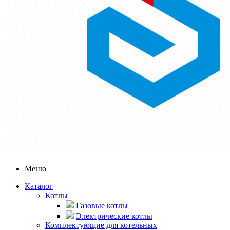
Меню
Каталог
Котлы
Газовые котлы
Электрические котлы
Комплектующие для котельных