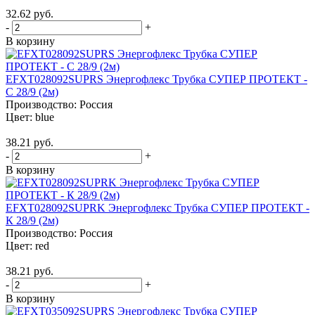
32.62 руб.
-
+
В корзину
EFXT028092SUPRS Энергофлекс Трубка СУПЕР ПРОТЕКТ -
С 28/9 (2м)
Производство:
Россия
Цвет:
blue
38.21 руб.
-
+
В корзину
EFXT028092SUPRK Энергофлекс Трубка СУПЕР ПРОТЕКТ -
К 28/9 (2м)
Производство:
Россия
Цвет:
red
38.21 руб.
-
+
В корзину