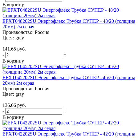
В корзину
EFXT048202SU Энергофлекс Трубка СУПЕР - 48/20 (толщина
20мм) 2м серая
Производство:
Россия
Цвет:
gray
141.65 руб.
-
+
В корзину
EFXT045202SU Энергофлекс Трубка СУПЕР - 45/20 (толщина
20мм) 2м серая
Производство:
Россия
Цвет:
gray
136.06 руб.
-
+
В корзину
EFXT042202SU Энергофлекс Трубка СУПЕР - 42/20 (толщина