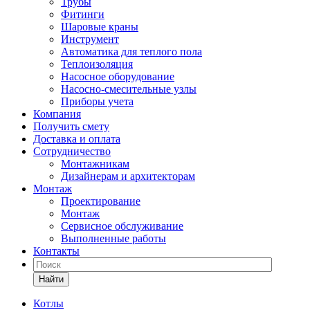
Трубы
Фитинги
Шаровые краны
Инструмент
Автоматика для теплого пола
Теплоизоляция
Насосное оборудование
Насосно-смесительные узлы
Приборы учета
Компания
Получить смету
Доставка и оплата
Сотрудничество
Монтажникам
Дизайнерам и архитекторам
Монтаж
Проектирование
Монтаж
Сервисное обслуживание
Выполненные работы
Контакты
Найти
Котлы