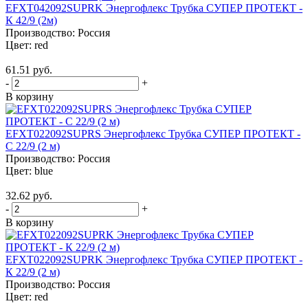
EFXT042092SUPRK Энергофлекс Трубка СУПЕР ПРОТЕКТ -
К 42/9 (2м)
Производство:
Россия
Цвет:
red
61.51 руб.
-
+
В корзину
EFXT022092SUPRS Энергофлекс Трубка СУПЕР ПРОТЕКТ -
С 22/9 (2 м)
Производство:
Россия
Цвет:
blue
32.62 руб.
-
+
В корзину
EFXT022092SUPRK Энергофлекс Трубка СУПЕР ПРОТЕКТ -
К 22/9 (2 м)
Производство:
Россия
Цвет:
red