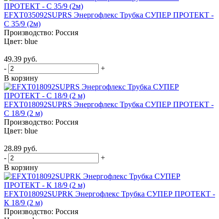
EFXT035092SUPRS Энергофлекс Трубка СУПЕР ПРОТЕКТ -
С 35/9 (2м)
Производство:
Россия
Цвет:
blue
49.39 руб.
-
+
В корзину
EFXT018092SUPRS Энергофлекс Трубка СУПЕР ПРОТЕКТ -
С 18/9 (2 м)
Производство:
Россия
Цвет:
blue
28.89 руб.
-
+
В корзину
EFXT018092SUPRK Энергофлекс Трубка СУПЕР ПРОТЕКТ -
К 18/9 (2 м)
Производство:
Россия