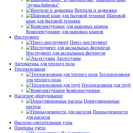
"ручка-бабочка"
Вентили и задвижки
Шаровой
кран для бытовой техники
Комплектующие для шаровых кранов
Инструмент
Пресс-инструмент
Инструмент для аксиальных фитингов
Аксессуары
Автоматика для теплого пола
Теплоизоляция
Теплоизоляция
для теплого пола
Теплоизоляция для труб
Комплектующие
Насосное оборудование
Циркуляционные
насосы
Принадлежности
для насосов
Насосно-смесительные узлы
Приборы учета