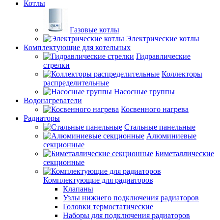
Котлы
Газовые котлы
Электрические котлы
Комплектующие для котельных
Гидравлические
стрелки
Коллекторы
распределительные
Насосные группы
Водонагреватели
Косвенного нагрева
Радиаторы
Стальные панельные
Алюминиевые
секционные
Биметаллические
секционные
Комплектующие для радиаторов
Клапаны
Узлы нижнего подключения радиаторов
Головки термостатические
Наборы для подключения радиаторов