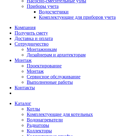
Насосно-смесительные узлы
Приборы учета
Водосчетчики
Комплектующие для приборов учета
Компания
Получить смету
Доставка и оплата
Сотрудничество
Монтажникам
Дизайнерам и архитекторам
Монтаж
Проектирование
Монтаж
Сервисное обслуживание
Выполненные работы
Контакты
Каталог
Котлы
Комплектующие для котельных
Водонагреватели
Радиаторы
Коллекторы