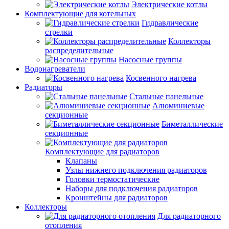
Электрические котлы
Комплектующие для котельных
Гидравлические
стрелки
Коллекторы
распределительные
Насосные группы
Водонагреватели
Косвенного нагрева
Радиаторы
Стальные панельные
Алюминиевые
секционные
Биметаллические
секционные
Комплектующие для радиаторов
Клапаны
Узлы нижнего подключения радиаторов
Головки термостатические
Наборы для подключения радиаторов
Кронштейны для радиаторов
Коллекторы
Для радиаторного
отопления