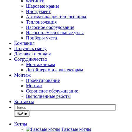
Фитинги
Шаровые краны
Инструмент
Автоматика для теплого пола
Теплоизоляция
Насосное оборудование
Насосно-смесительные узлы
Приборы учета
Компания
Получить смету
Доставка и оплата
Сотрудничество
Монтажникам
Дизайнерам и архитекторам
Монтаж
Проектирование
Монтаж
Сервисное обслуживание
Выполненные работы
Контакты
Найти
Котлы
Газовые котлы