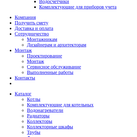
Водосчетчики
Комплектующие для приборов учета
Компания
Получить смету
Доставка и оплата
Сотрудничество
Монтажникам
Дизайнерам и архитекторам
Монтаж
Проектирование
Монтаж
Сервисное обслуживание
Выполненные работы
Контакты
Каталог
Котлы
Комплектующие для котельных
Водонагреватели
Радиаторы
Коллекторы
Коллекторные шкафы
Трубы