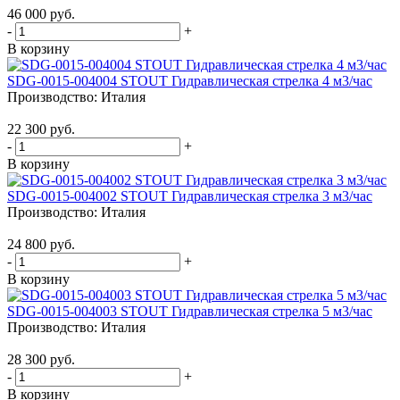
46 000 руб.
-
+
В корзину
SDG-0015-004004 STOUT Гидравлическая стрелка 4 м3/час
Производство:
Италия
22 300 руб.
-
+
В корзину
SDG-0015-004002 STOUT Гидравлическая стрелка 3 м3/час
Производство:
Италия
24 800 руб.
-
+
В корзину
SDG-0015-004003 STOUT Гидравлическая стрелка 5 м3/час
Производство:
Италия
28 300 руб.
-
+
В корзину