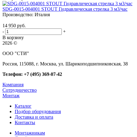
SDG-0015-004001 STOUT Гидравлическая стрелка 3 м3/час
Производство:
Италия
14 950 руб.
-
+
В корзину
2026 ©
ООО "СТИ"
Россия, 115088, г. Москва, ул. Шарикоподшипниковская, 38
Телефон: +7 (495) 369-07-42
Компания
Сотрудничество
Монтаж
Каталог
Подбор оборудования
Доставка и оплата
Контакты
Монтажникам