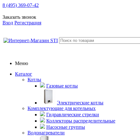
8 (495) 369-07-42
Заказать звонок
Вход
Регистрация
Меню
Каталог
Котлы
Газовые котлы
Электрические котлы
Комплектующие для котельных
Гидравлические стрелки
Коллекторы распределительные
Насосные группы
Водонагреватели