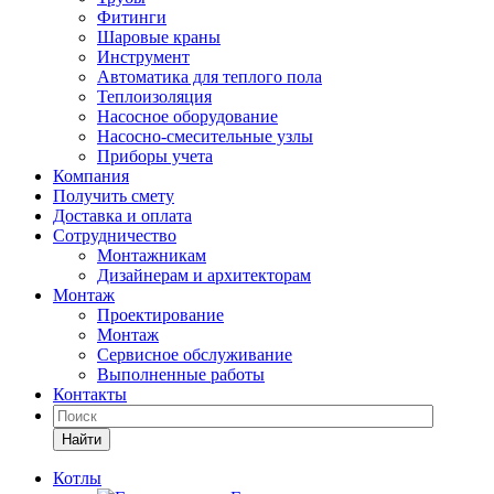
Фитинги
Шаровые краны
Инструмент
Автоматика для теплого пола
Теплоизоляция
Насосное оборудование
Насосно-смесительные узлы
Приборы учета
Компания
Получить смету
Доставка и оплата
Сотрудничество
Монтажникам
Дизайнерам и архитекторам
Монтаж
Проектирование
Монтаж
Сервисное обслуживание
Выполненные работы
Контакты
Найти
Котлы