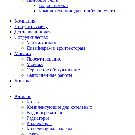
Водосчетчики
Комплектующие для приборов учета
Компания
Получить смету
Доставка и оплата
Сотрудничество
Монтажникам
Дизайнерам и архитекторам
Монтаж
Проектирование
Монтаж
Сервисное обслуживание
Выполненные работы
Контакты
Каталог
Котлы
Комплектующие для котельных
Водонагреватели
Радиаторы
Коллекторы
Коллекторные шкафы
Трубы