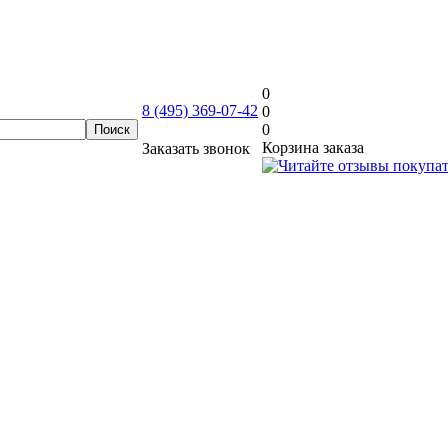
0
8 (495) 369-07-42
0
0
Корзина заказа
Заказать звонок