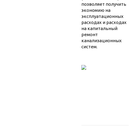
позволяет получить
экономию на
эксплуатационных
расходах и расходах
на капитальный
ремонт
канализационных
систем.