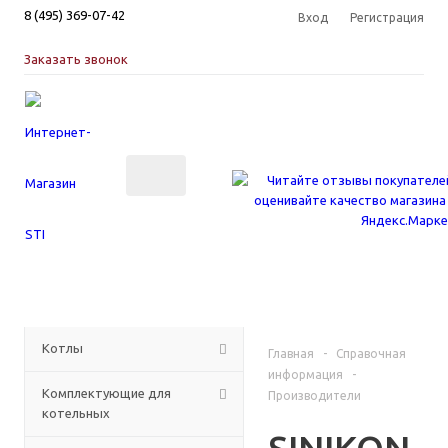
8 (495) 369-07-42
Вход
Регистрация
Заказать звонок
КАТАЛОГ
Котлы
Главная
-
Справочная
информация
-
Комплектующие для
Производители
котельных