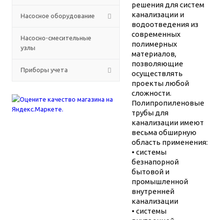
решения для систем
канализации и
Насосное оборудование
водоотведения из
современных
Насосно-смесительные
полимерных
узлы
материалов,
позволяющие
Приборы учета
осуществлять
проекты любой
сложности.
Полипропиленовые
трубы для
канализации имеют
весьма обширную
область применения:
• системы
безнапорной
бытовой и
промышленной
внутренней
канализации
• системы