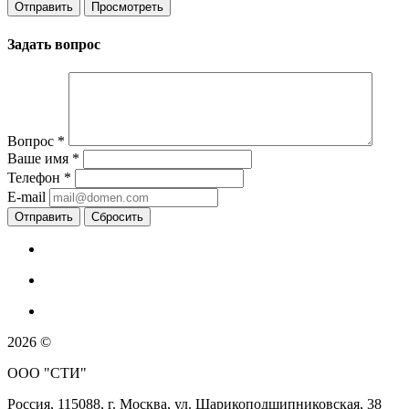
Задать вопрос
Вопрос
*
Ваше имя
*
Телефон
*
E-mail
Сбросить
2026 ©
ООО "СТИ"
Россия, 115088, г. Москва, ул. Шарикоподшипниковская, 38