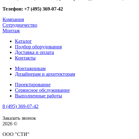
Телефон: +7 (495) 369-07-42
Компания
Сотрудничество
Монтаж
Каталог
Подбор оборудования
Доставка и оплата
Контакты
Монтажникам
Дизайнерам и архитекторам
Проектирование
Сервисное обслуживание
Выполненные работы
8 (495) 369-07-42
Заказать звонок
2026 ©
ООО "СТИ"