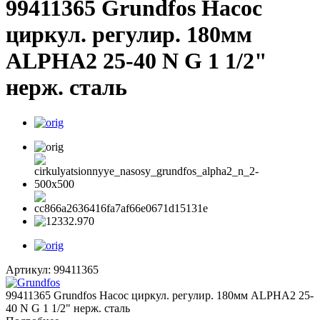
99411365 Grundfos Насос
циркул. регулир. 180мм
ALPHA2 25-40 N G 1 1/2"
нерж. сталь
Артикул:
99411365
99411365 Grundfos Насос циркул. регулир. 180мм ALPHA2 25-
40 N G 1 1/2" нерж. сталь