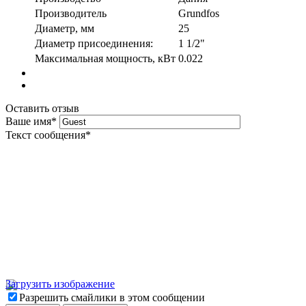
Производитель
Grundfos
Диаметр, мм
25
Диаметр присоединения:
1 1/2"
Максимальная мощность, кВт
0.022
Оставить отзыв
Ваше имя
*
Текст сообщения
*
Загрузить изображение
Разрешить смайлики в этом сообщении