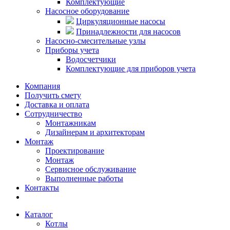
Комплектующие
Насосное оборудование
Циркуляционные насосы
Принадлежности для насосов
Насосно-смесительные узлы
Приборы учета
Водосчетчики
Комплектующие для приборов учета
Компания
Получить смету
Доставка и оплата
Сотрудничество
Монтажникам
Дизайнерам и архитекторам
Монтаж
Проектирование
Монтаж
Сервисное обслуживание
Выполненные работы
Контакты
Каталог
Котлы