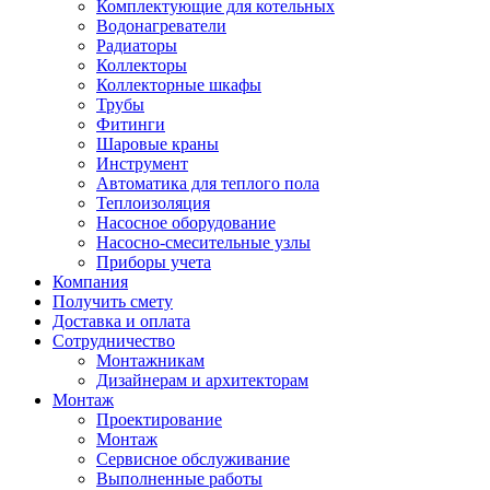
Комплектующие для котельных
Водонагреватели
Радиаторы
Коллекторы
Коллекторные шкафы
Трубы
Фитинги
Шаровые краны
Инструмент
Автоматика для теплого пола
Теплоизоляция
Насосное оборудование
Насосно-смесительные узлы
Приборы учета
Компания
Получить смету
Доставка и оплата
Сотрудничество
Монтажникам
Дизайнерам и архитекторам
Монтаж
Проектирование
Монтаж
Сервисное обслуживание
Выполненные работы