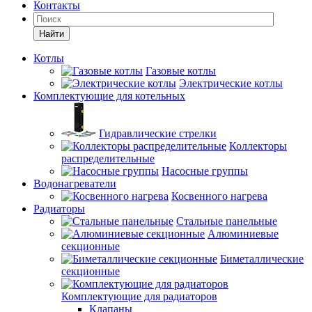
Контакты
Найти
Котлы
Газовые котлы
Электрические котлы
Комплектующие для котельных
Гидравлические стрелки
Коллекторы
распределительные
Насосные группы
Водонагреватели
Косвенного нагрева
Радиаторы
Стальные панельные
Алюминиевые
секционные
Биметаллические
секционные
Комплектующие для радиаторов
Клапаны