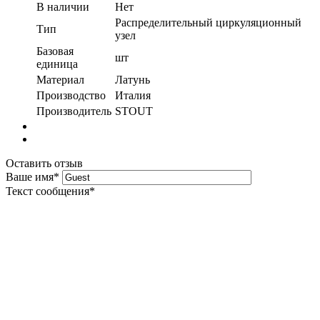
В наличии
Нет
Распределительный циркуляционный
Тип
узел
Базовая
шт
единица
Материал
Латунь
Производство
Италия
Производитель
STOUT
Оставить отзыв
Ваше имя
*
Текст сообщения
*