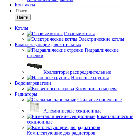
Контакты
Найти
Котлы
Газовые котлы
Электрические котлы
Комплектующие для котельных
Гидравлические
стрелки
Коллекторы распределительные
Насосные группы
Водонагреватели
Косвенного нагрева
Радиаторы
Стальные панельные
Алюминиевые секционные
Биметаллические
секционные
Комплектующие для радиаторов