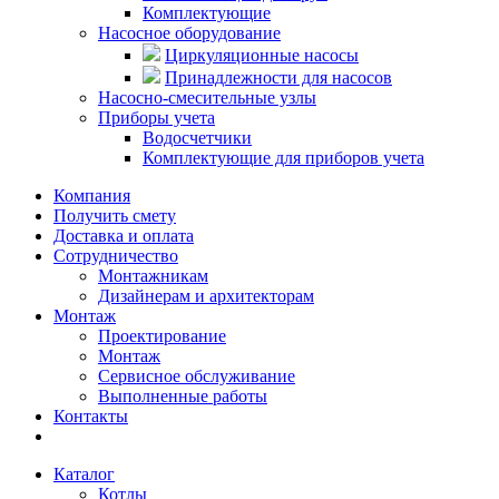
Комплектующие
Насосное оборудование
Циркуляционные насосы
Принадлежности для насосов
Насосно-смесительные узлы
Приборы учета
Водосчетчики
Комплектующие для приборов учета
Компания
Получить смету
Доставка и оплата
Сотрудничество
Монтажникам
Дизайнерам и архитекторам
Монтаж
Проектирование
Монтаж
Сервисное обслуживание
Выполненные работы
Контакты
Каталог
Котлы