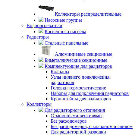
Коллекторы распределительные
Насосные группы
Водонагреватели
Косвенного нагрева
Радиаторы
Стальные панельные
Алюминиевые секционные
Биметаллические секционные
Комплектующие для радиаторов
Клапаны
Узлы нижнего подключения
радиаторов
Головки термостатические
Наборы для подключения радиаторов
Кронштейны для радиаторов
Коллекторы
Для радиаторного отопления
С запорными вентилями
Без расходомеров
Без расходомеров, с клапаном и сливом
Для радиаторной разводки