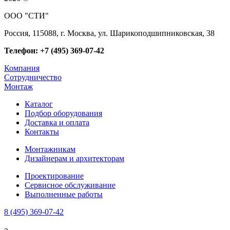
ООО "СТИ"
Россия, 115088, г. Москва, ул. Шарикоподшипниковская, 38
Телефон: +7 (495) 369-07-42
Компания
Сотрудничество
Монтаж
Каталог
Подбор оборудования
Доставка и оплата
Контакты
Монтажникам
Дизайнерам и архитекторам
Проектирование
Сервисное обслуживание
Выполненные работы
8 (495) 369-07-42