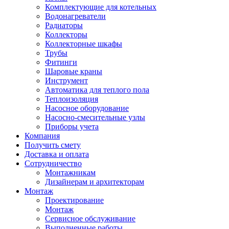
Комплектующие для котельных
Водонагреватели
Радиаторы
Коллекторы
Коллекторные шкафы
Трубы
Фитинги
Шаровые краны
Инструмент
Автоматика для теплого пола
Теплоизоляция
Насосное оборудование
Насосно-смесительные узлы
Приборы учета
Компания
Получить смету
Доставка и оплата
Сотрудничество
Монтажникам
Дизайнерам и архитекторам
Монтаж
Проектирование
Монтаж
Сервисное обслуживание
Выполненные работы