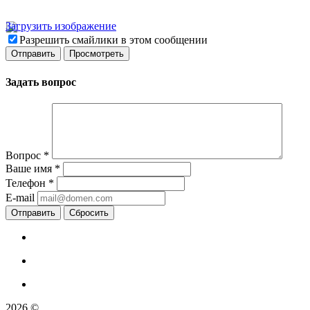
Загрузить изображение
Разрешить смайлики в этом сообщении
Задать вопрос
Вопрос
*
Ваше имя
*
Телефон
*
E-mail
Сбросить
2026 ©