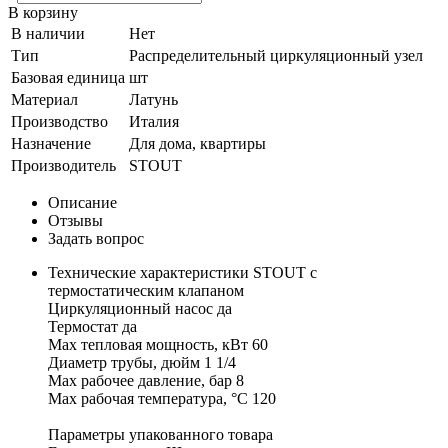
В корзину
В наличии
Нет
Тип
Распределительный циркуляционный узел
Базовая единица
шт
Материал
Латунь
Производство
Италия
Назначение
Для дома, квартиры
Производитель
STOUT
Описание
Отзывы
Задать вопрос
Технические характеристики STOUT с
термостатическим клапаном
Циркуляционный насос да
Термостат да
Мах тепловая мощность, кВт 60
Диаметр трубы, дюйм 1 1/4
Мах рабочее давление, бар 8
Мах рабочая температура, °С 120
Параметры упакованного товара