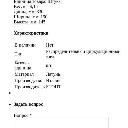
Единица товара: Штука
Вес, кг: 4,15
Длина, мм: 330
Ширина, мм: 190
Высота, мм: 145
Характеристики
В наличии
Нет
Распределительный циркуляционный
Тип
узел
Базовая
шт
единица
Материал
Латунь
Производство
Италия
Производитель
STOUT
Задать вопрос
Вопрос
*