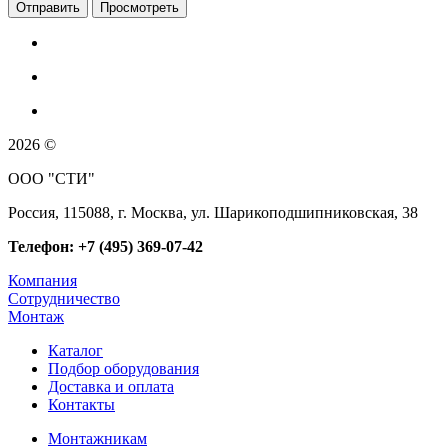
2026 ©
ООО "СТИ"
Россия, 115088, г. Москва, ул. Шарикоподшипниковская, 38
Телефон: +7 (495) 369-07-42
Компания
Сотрудничество
Монтаж
Каталог
Подбор оборудования
Доставка и оплата
Контакты
Монтажникам