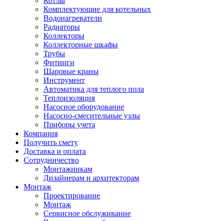
Котлы
Комплектующие для котельных
Водонагреватели
Радиаторы
Коллекторы
Коллекторные шкафы
Трубы
Фитинги
Шаровые краны
Инструмент
Автоматика для теплого пола
Теплоизоляция
Насосное оборудование
Насосно-смесительные узлы
Приборы учета
Компания
Получить смету
Доставка и оплата
Сотрудничество
Монтажникам
Дизайнерам и архитекторам
Монтаж
Проектирование
Монтаж
Сервисное обслуживание