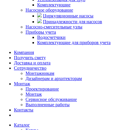
Комплектующие
Насосное оборудование
Циркуляционные насосы
Принадлежности для насосов
Насосно-смесительные узлы
Приборы учета
Водосчетчики
Комплектующие для приборов учета
Компания
Получить смету
Доставка и оплата
Сотрудничество
Монтажникам
Дизайнерам и архитекторам
Монтаж
Проектирование
Монтаж
Сервисное обслуживание
Выполненные работы
Контакты
Каталог