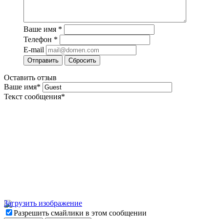
Ваше имя
*
Телефон
*
E-mail
Сбросить
Оставить отзыв
Ваше имя
*
Текст сообщения
*
Загрузить изображение
Разрешить смайлики в этом сообщении