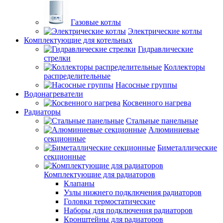
Газовые котлы
Электрические котлы
Комплектующие для котельных
Гидравлические
стрелки
Коллекторы
распределительные
Насосные группы
Водонагреватели
Косвенного нагрева
Радиаторы
Стальные панельные
Алюминиевые
секционные
Биметаллические
секционные
Комплектующие для радиаторов
Клапаны
Узлы нижнего подключения радиаторов
Головки термостатические
Наборы для подключения радиаторов
Кронштейны для радиаторов