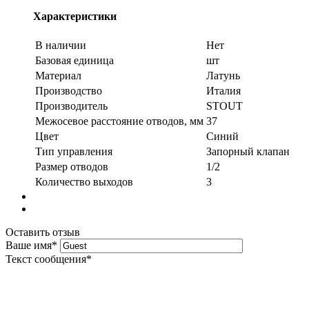
Характеристики
В наличии
Нет
Базовая единица
шт
Материал
Латунь
Производство
Италия
Производитель
STOUT
Межосевое расстояние отводов, мм
37
Цвет
Синий
Тип управления
Запорный клапан
Размер отводов
1/2
Количество выходов
3
Оставить отзыв
Ваше имя
*
Текст сообщения
*